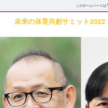
このホームページは
未来の体育共創サミット2022