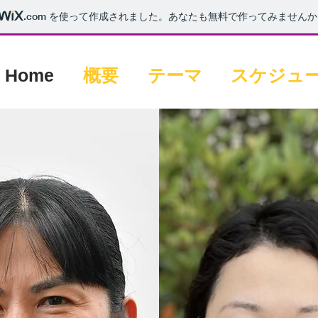
.com
を使って作成されました。あなたも無料で作ってみませんか
Home
概要
テーマ
スケジュ