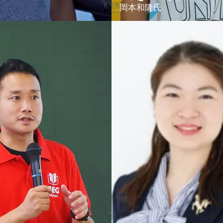
岡本和隆氏