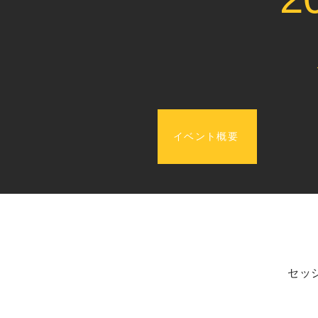
イベント概要
セッ