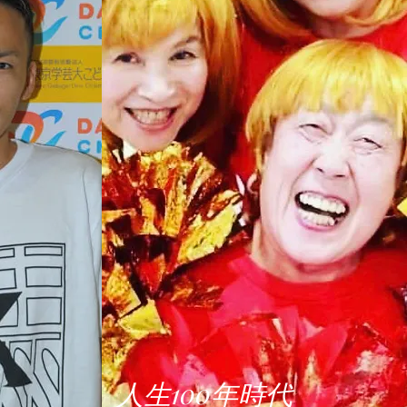
人生100年時代